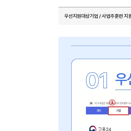
우선지원대상기업 / 사업주훈련 지