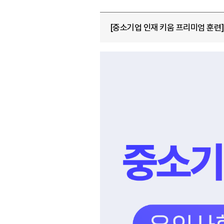
[중소기업 인재 키움 프리미엄 훈련