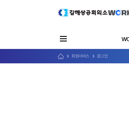
WO
회원서비스
로그인