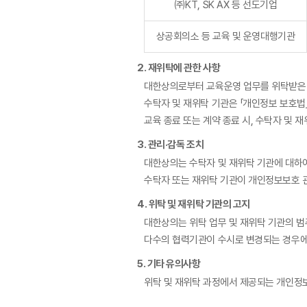
㈜KT, SK AX 등 선도기업
상공회의소 등 교육 및 운영대행기관
2. 재위탁에 관한 사항
대한상의로부터 교육운영 업무를 위탁받은 
수탁자 및 재위탁 기관은 「개인정보 보호법
교육 종료 또는 계약 종료 시, 수탁자 및 
3. 관리·감독 조치
대한상의는 수탁자 및 재위탁 기관에 대하여
수탁자 또는 재위탁 기관이 개인정보보호 관
4. 위탁 및 재위탁 기관의 고지
대한상의는 위탁 업무 및 재위탁 기관의 범
다수의 협력기관이 수시로 변경되는 경우에
5. 기타 유의사항
위탁 및 재위탁 과정에서 제공되는 개인정보