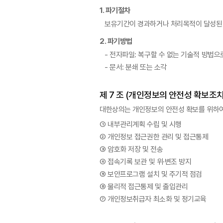
1. 파기절차
보유기간이 경과하거나 처리목적이 달성된 개
2. 파기방법
- 전자파일: 복구할 수 없는 기술적 방법으
- 문서: 분쇄 또는 소각
제 7 조 (개인정보의 안전성 확보조치
대한상의는 개인정보의 안전성 확보를 위하여
① 내부관리계획 수립 및 시행
② 개인정보 접근권한 관리 및 접근통제
③ 암호화 저장 및 전송
④ 접속기록 보관 및 위·변조 방지
⑤ 보안프로그램 설치 및 주기적 점검
⑥ 물리적 접근통제 및 출입관리
⑦ 개인정보취급자 최소화 및 정기교육