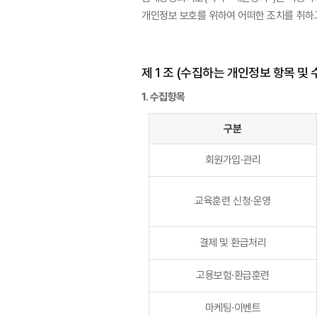
개인정보 보호를 위하여 어떠한 조치를 취하
제 1 조 (수집하는 개인정보 항목 및
1. 수집항목
구분
회원가입·관리
교육훈련 신청·운영
결제 및 환급처리
고용보험·환급훈련
마케팅·이벤트