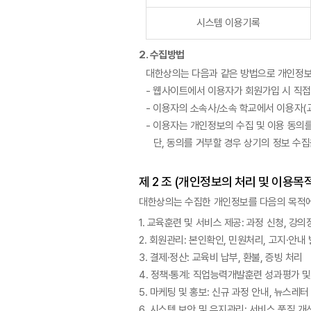
시스템 이용기록
2. 수집방법
대한상의는 다음과 같은 방법으로 개인정보
- 웹사이트에서 이용자가 회원가입 시 직
- 이용자의 소속사/소속 학교에서 이용자(교
- 이용자는 개인정보의 수집 및 이용 동의
단, 동의를 거부할 경우 상기의 정보 수집
제 2 조 (개인정보의 처리 및 이용목적
대한상의는 수집한 개인정보를 다음의 목적에
1. 교육훈련 및 서비스 제공: 과정 신청, 강의
2. 회원관리: 본인확인, 민원처리, 고지·안내
3. 결제·정산: 교육비 납부, 환불, 증빙 처리
4. 정책·통계: 직업능력개발훈련 성과평가 
5. 마케팅 및 홍보: 신규 과정 안내, 뉴스레
6. 시스템 보안 및 유지관리: 서비스 품질 개