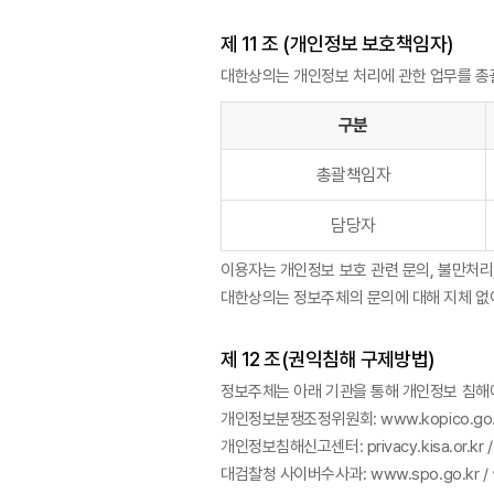
제 11 조 (개인정보 보호책임자)
대한상의는 개인정보 처리에 관한 업무를 총
구분
총괄책임자
담당자
이용자는 개인정보 보호 관련 문의, 불만처리
대한상의는 정보주체의 문의에 대해 지체 없이
제 12 조(권익침해 구제방법)
정보주체는 아래 기관을 통해 개인정보 침해에
개인정보분쟁조정위원회: www.kopico.go.kr
개인정보침해신고센터: privacy.kisa.or.kr /
대검찰청 사이버수사과: www.spo.go.kr / 