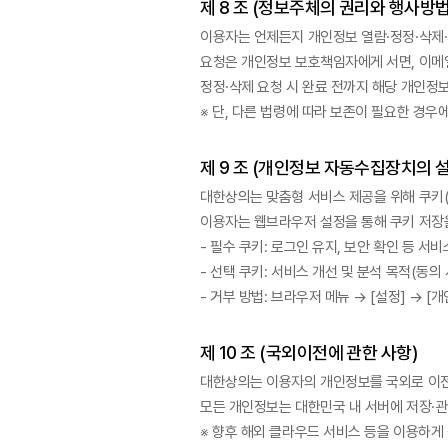
제 8 조 (정보주체의 권리와 행사방법
이용자는 언제든지 개인정보 열람·정정·삭제
요청은 개인정보 보호책임자에게 서면, 이메일,
정정·삭제 요청 시 완료 전까지 해당 개인정
※ 단, 다른 법령에 따라 보존이 필요한 경우
제 9 조 (개인정보 자동수집장치의 설
대한상의는 맞춤형 서비스 제공을 위해 쿠키(c
이용자는 웹브라우저 설정을 통해 쿠키 저장
- 필수 쿠키: 로그인 유지, 보안 확인 등 서
- 선택 쿠키: 서비스 개선 및 분석 목적(동의 
- 거부 방법: 브라우저 메뉴 → [설정] → [
제 10 조 (국외이전에 관한 사항)
대한상의는 이용자의 개인정보를 국외로 이
모든 개인정보는 대한민국 내 서버에 저장·
※ 향후 해외 클라우드 서비스 등을 이용하게 