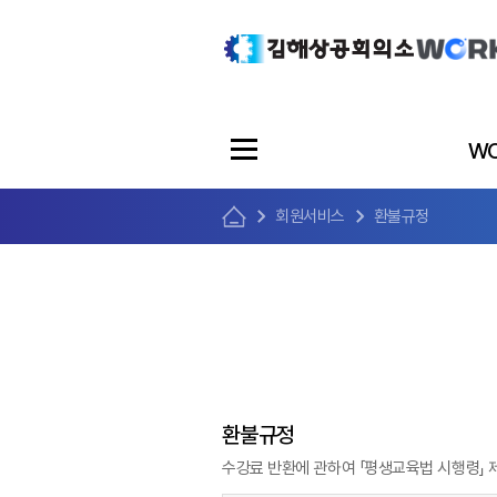
WO
회원서비스
환불규정
환불규정
수강료 반환에 관하여 「평생교육법 시행령」 