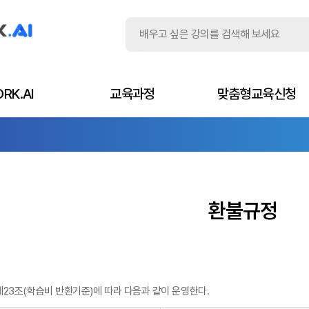
RK.AI
교육과정
맞춤형교육신청
환불규정
제23조(학습비 반환기준)에 따라 다음과 같이 운영한다.