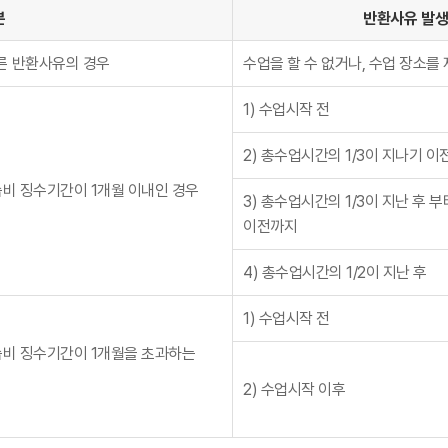
분
반환사유 발
따른 반환사유의 경우
수업을 할 수 없거나, 수업 장소를 
1) 수업시작 전
2) 총수업시간의 1/3이 지나기 이
습비 징수기간이 1개월 이내인 경우
3) 총수업시간의 1/3이 지난 후 부
이전까지
4) 총수업시간의 1/2이 지난 후
1) 수업시작 전
습비 징수기간이 1개월을 초과하는
2) 수업시작 이후