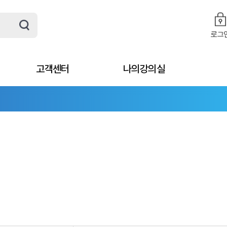
로그
고객센터
나의강의실