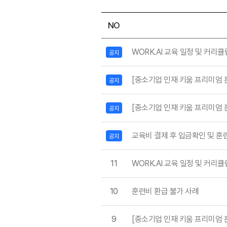
NO
WORK.AI 교육 일정 및 커리
공지
[중소기업 인재 키움 프리미엄 
공지
[중소기업 인재 키움 프리미엄 
공지
교육비 결제 후 입금확인 및 
공지
11
WORK.AI 교육 일정 및 커리
10
훈련비 환급 불가 사례
9
[중소기업 인재 키움 프리미엄 